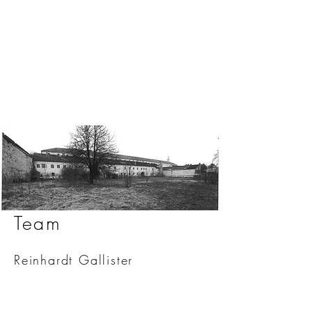
Team
Reinhardt Gallister