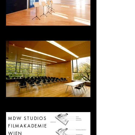
MDW STUDIOS
FILMAKADEMIE
WIEN