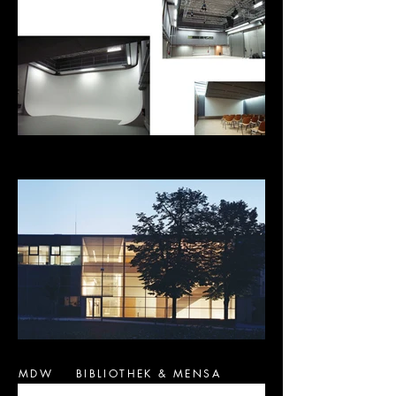
MDW BIBLIOTHEK & MENSA